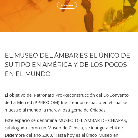
SOBRE EL ÁMBAR
EL MUSEO DEL ÁMBAR ES EL ÚNICO DE
SU TIPO EN AMÉRICA Y DE LOS POCOS
EN EL MUNDO
El objetivo del Patronato Pro-Reconstrucción del Ex-Convento
de La Merced (PPREXCOM) fue crear un espacio en el cual se
muestre al mundo la maravillosa gema de Chiapas.
Este espacio se denomina MUSEO DEL AMBAR DE CHIAPAS,
catalogado como un Museo de Ciencia, se inaugura el 4 de
Diciembre del año 2000. Hasta hoy es el único Museo en