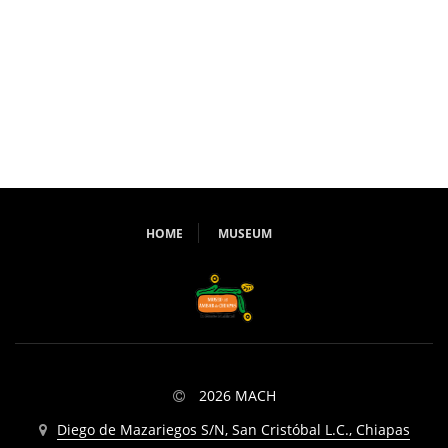
HOME
MUSEUM
2026 MACH
Diego de Mazariegos S/N, San Cristóbal L.C., Chiapas