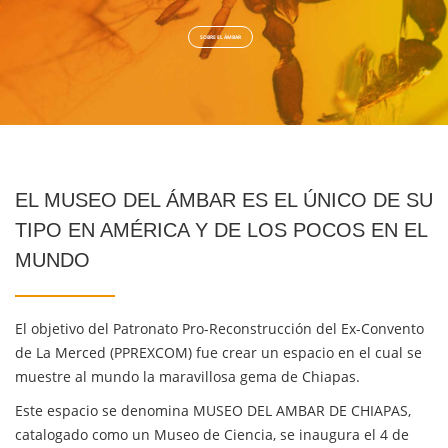
SOBRE EL ÁMBAR
EL MUSEO DEL ÁMBAR ES EL ÚNICO DE SU
TIPO EN AMÉRICA Y DE LOS POCOS EN EL
MUNDO
El objetivo del Patronato Pro-Reconstrucción del Ex-Convento
de La Merced (PPREXCOM) fue crear un espacio en el cual se
muestre al mundo la maravillosa gema de Chiapas.
Este espacio se denomina MUSEO DEL AMBAR DE CHIAPAS,
catalogado como un Museo de Ciencia, se inaugura el 4 de