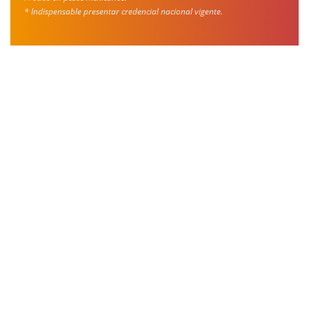
* Indispensable presentar credencial nacional vigente.